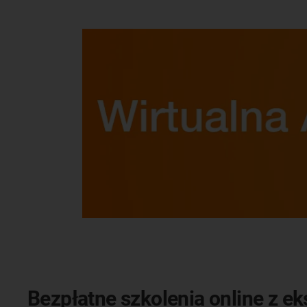
Bezpłatne szkolenia online z e