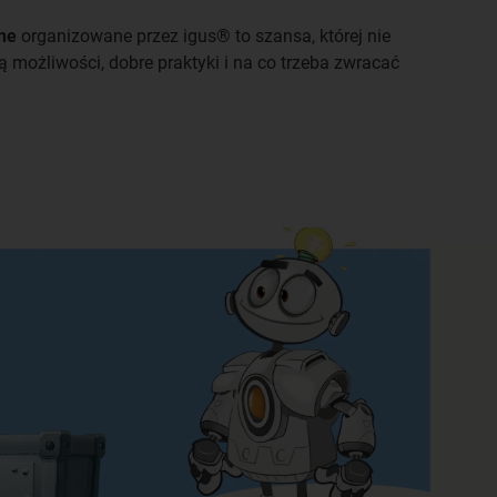
ine
organizowane przez igus® to szansa, której nie
możliwości, dobre praktyki i na co trzeba zwracać