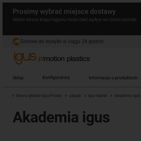
Prosimy wybrać miejsce dostawy
Wybór strony kraju/regionu może mieć wpływ na różne czynniki
Gotowe do wysyłki w ciągu 24 godzin
Sklep
Konfiguratory
Informacje o produktach
Strona główna igus Polska
usługa
igus digital
Akademia igus
Akademia igus