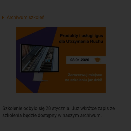
Archiwum szkoleń
Szkolenie odbyło się 28 stycznia. Już wkrótce zapis ze
szkolenia będzie dostępny w naszym archiwum.