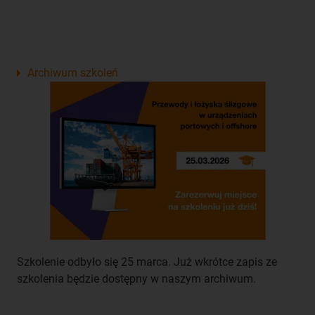
Archiwum szkoleń
Szkolenie odbyło się 25 marca. Już wkrótce zapis ze
szkolenia będzie dostępny w naszym archiwum.