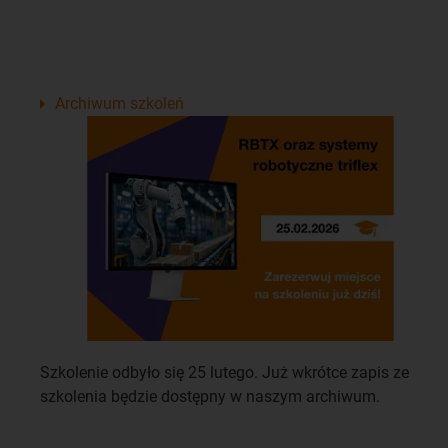
Archiwum szkoleń
Szkolenie odbyło się 25 lutego. Już wkrótce zapis ze
szkolenia będzie dostępny w naszym archiwum.