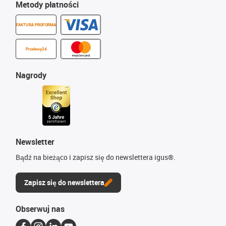
Metody płatności
FAKTURA PROFORMA
Przelewy24
Nagrody
Newsletter
Bądź na bieżąco i zapisz się do newslettera igus®.
Zapisz się do newslettera
Obserwuj nas