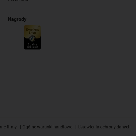
Nagrody
ane firmy
Ogólne warunki handlowe
Ustawienia ochrony danych