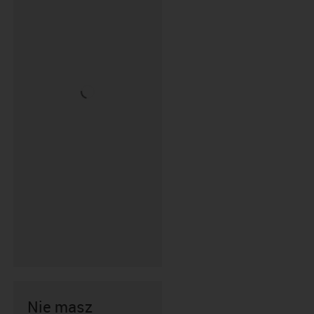
Nie masz