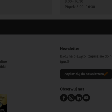
8:00 - 16:30
Piątek: 8:00 - 16:30
Newsletter
Bądź na bieżąco i zapisz się do 
line
igus®.
óbki
Zapisz się do newslettera
Obserwuj nas