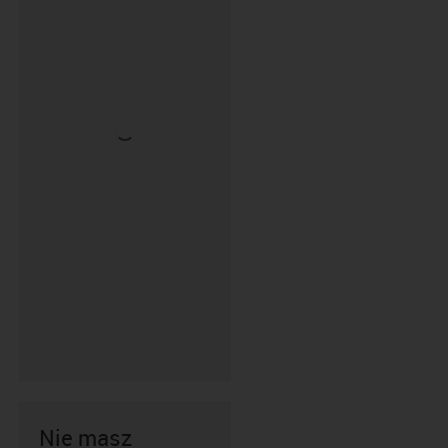
Nie masz