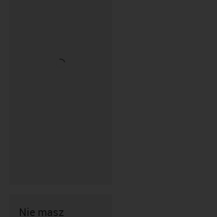
Nie masz