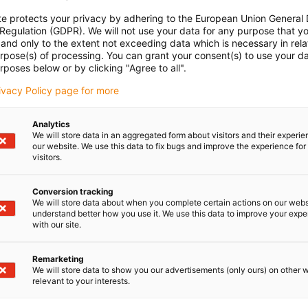
wyślij nam wiadomość!
te protects your privacy by adhering to the European Union General
 Regulation (GDPR). We will not use your data for any purpose that y
and only to the extent not exceeding data which is necessary in relat
urpose(s) of processing. You can grant your consent(s) to use your da
rposes below or by clicking "Agree to all".
rivacy Policy page for more
Newsletter
Analytics
Bądź na bieżąco i zapisz się do 
We will store data in an aggregated form about visitors and their experi
our website. We use this data to fix bugs and improve the experience for 
line
igus®.
visitors.
óbki
Zapisz się do newslettera
Conversion tracking
We will store data about when you complete certain actions on our webs
understand better how you use it. We use this data to improve your exp
Obserwuj nas
with our site.
Remarketing
We will store data to show you our advertisements (only ours) on other 
relevant to your interests.