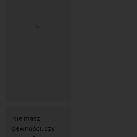
Nie masz
pewności, czy