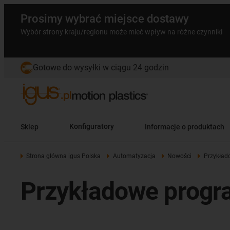
Prosimy wybrać miejsce dostawy
Wybór strony kraju/regionu może mieć wpływ na różne czynniki
Gotowe do wysyłki w ciągu 24 godzin
Sklep
Konfiguratory
Informacje o produktach
Strona główna igus Polska
Automatyzacja
Nowości
Przykład
Przykładowe prog