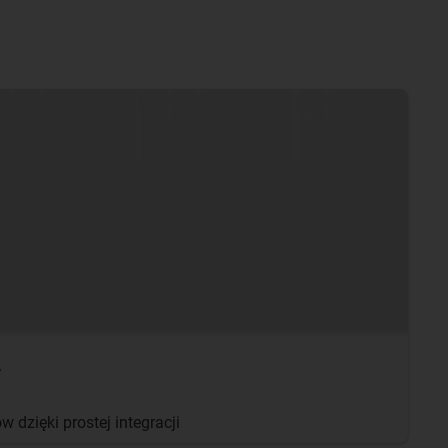
w
 dzięki prostej integracji