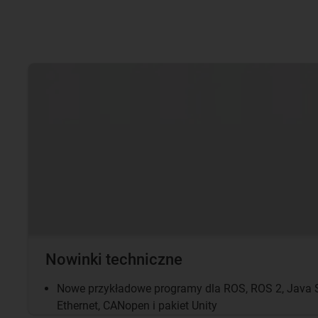
Nowinki techniczne
Nowe przykładowe programy dla ROS, ROS 2, Java S
Ethernet, CANopen i pakiet Unity