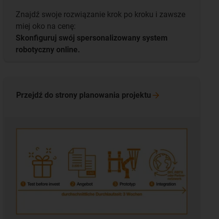
Znajdź swoje rozwiązanie krok po kroku i zawsze
miej oko na cenę:
Skonfiguruj swój spersonalizowany system
robotyczny online.
Przejdź do strony planowania
projektu