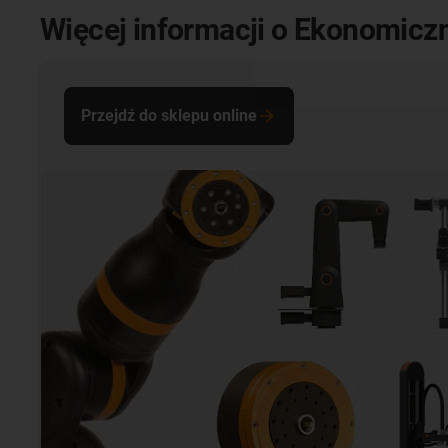
Więcej informacji o Ekonomiczn
Przejdź do sklepu online