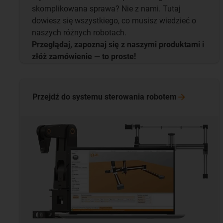
skomplikowana sprawa? Nie z nami. Tutaj
dowiesz się wszystkiego, co musisz wiedzieć o
naszych różnych robotach.
Przeglądaj, zapoznaj się z naszymi produktami i
złóż zamówienie — to proste!
Przejdź do systemu sterowania
robotem