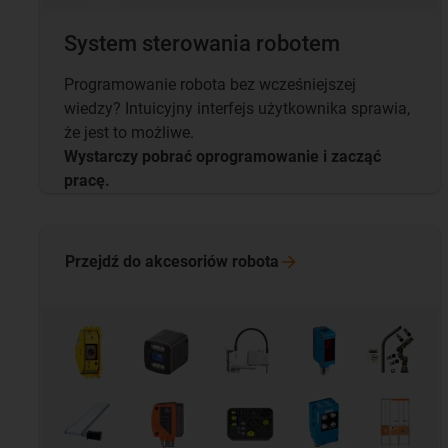
System sterowania robotem
Programowanie robota bez wcześniejszej
wiedzy? Intuicyjny interfejs użytkownika sprawia,
że jest to możliwe.
Wystarczy pobrać oprogramowanie i zacząć
pracę.
Przejdź do akcesoriów
robota