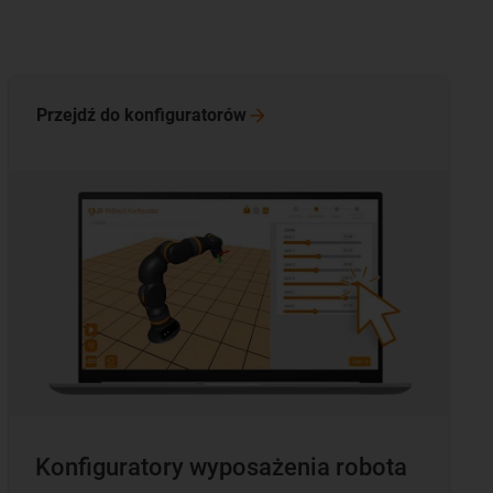
Przejdź do
konfiguratorów
Konfiguratory wyposażenia robota