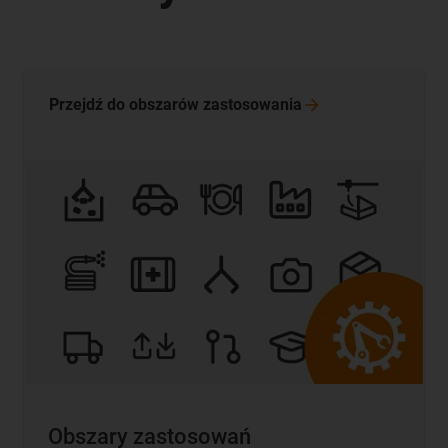
Przejdź do obszarów
zastosowania
Obszary zastosowań