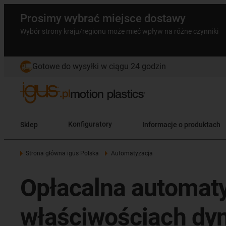
Prosimy wybrać miejsce dostawy
Wybór strony kraju/regionu może mieć wpływ na różne czynniki
Gotowe do wysyłki w ciągu 24 godzin
Sklep
Konfiguratory
Informacje o produktach
Strona główna igus Polska
Automatyzacja
Opłacalna automat
właściwościach dy