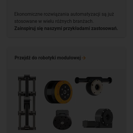
Ekonomiczne rozwiązania automatyzacji są już
stosowane w wielu różnych branżach.
Zainspiruj się naszymi przykładami zastosowań.
Przejdź do robotyki
modułowej