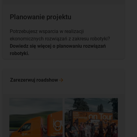
Planowanie projektu
Potrzebujesz wsparcia w realizacji
ekonomicznych rozwiązań z zakresu robotyki?
Dowiedz się więcej o planowaniu rozwiązań
robotyki.
Zarezerwuj
roadshow