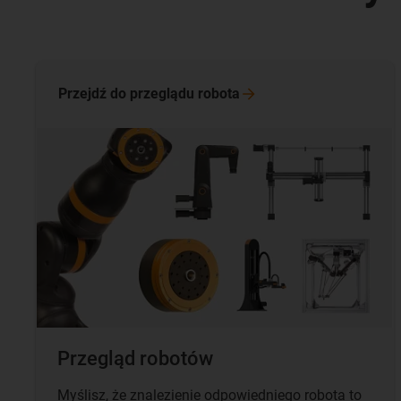
Przejdź do przeglądu
robota
Przegląd robotów
Myślisz, że znalezienie odpowiedniego robota to