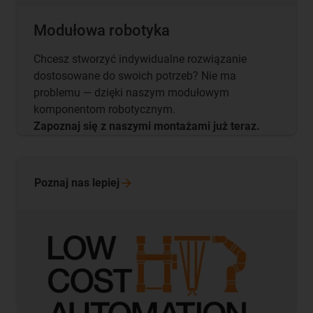
Modułowa robotyka
Chcesz stworzyć indywidualne rozwiązanie
dostosowane do swoich potrzeb? Nie ma
problemu — dzięki naszym modułowym
komponentom robotycznym.
Zapoznaj się z naszymi montażami już teraz.
Poznaj nas
lepiej