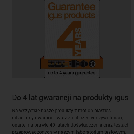
Do 4 lat gwarancji na produkty igus
Na wszystkie nasze produkty z motion plastics
udzielamy gwarancji wraz z obliczeniem żywotności,
opartej na prawie 40 latach doświadczenia oraz testach
przeprowadzonych w naszym laboratorium testowym.