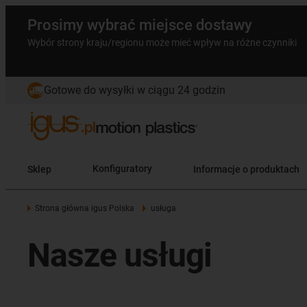
Prosimy wybrać miejsce dostawy
Wybór strony kraju/regionu może mieć wpływ na różne czynniki
Gotowe do wysyłki w ciągu 24 godzin
Sklep
Konfiguratory
Informacje o produktach
Strona główna igus Polska
usługa
Nasze usługi