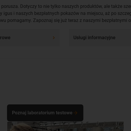
 porusza. Dotyczy to nie tylko naszych produktów, ale także sze
y igus i naszych bezpłatnych pokazów na miejscu, aż po szcz
wu pomagamy. Zapoznaj się już teraz z naszymi bezpłatnymi 
frowe
Usługi informacyjne
Poznaj laboratorium testowe