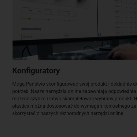
Konfiguratory
Mogą Państwo skonfigurować swój produkt i dokładnie 
potrzeb. Nasze narzędzia online zapewniają odpowiednie 
możesz szybko i łatwo skompletować wybrany produkt. N
plastics można dostosować do wymagań konkretnego za
skorzystać z naszych różnorodnych narzędzi online.