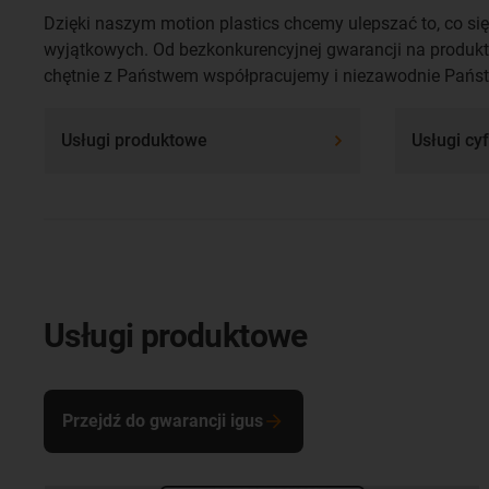
Dzięki naszym motion plastics chcemy ulepszać to, co się
wyjątkowych. Od bezkonkurencyjnej gwarancji na produkt
chętnie z Państwem współpracujemy i niezawodnie Państ
Usługi produktowe
Usługi cy
Usługi produktowe
Przejdź do gwarancji igus