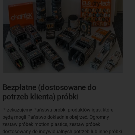
Bezpłatne (dostosowane do
potrzeb klienta) próbki
Przekazujemy Państwu próbki produktów igus, które
będą mogli Państwo dokładnie obejrzeć. Ogromny
zestaw próbek motion plastics, zestaw próbek
dostosowany do indywidualnych potrzeb lub inne próbki