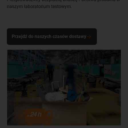
naszym laboratorium testowym.
Przejdź do naszych czasów dostawy