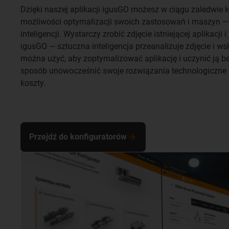
Dzięki naszej aplikacji igusGO możesz w ciągu zaledwie k
możliwości optymalizacji swoich zastosowań i maszyn — 
inteligencji. Wystarczy zrobić zdjęcie istniejącej aplikacji
igusGO — sztuczna inteligencja przeanalizuje zdjęcie i ws
można użyć, aby zoptymalizować aplikację i uczynić ją 
sposób unowocześnić swoje rozwiązania technologiczne i
koszty.
Przejdź do konfiguratorów