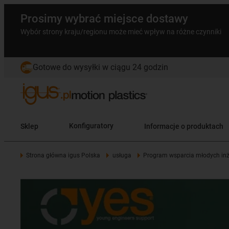
Prosimy wybrać miejsce dostawy
Wybór strony kraju/regionu może mieć wpływ na różne czynniki
Gotowe do wysyłki w ciągu 24 godzin
Sklep
Konfiguratory
Informacje o produktach
Strona główna igus Polska
usługa
Program wsparcia młodych in