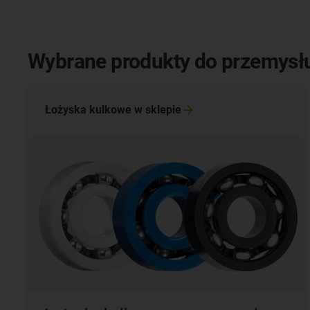
Wybrane produkty do przemysłu
Łożyska kulkowe w
sklepie