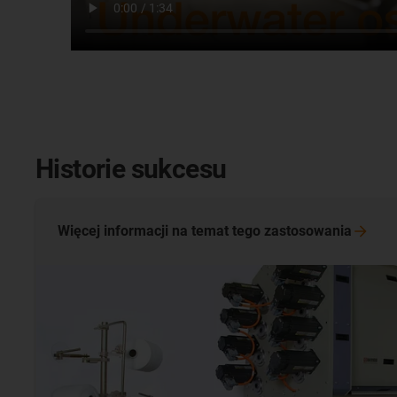
Historie sukcesu
Więcej informacji na temat tego
zastosowania