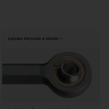
Łożyska sferyczne w
sklepie