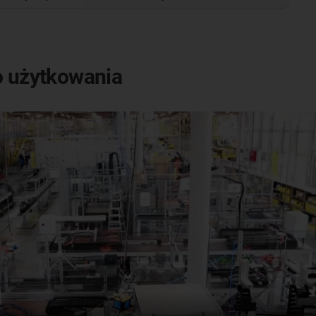
o użytkowania