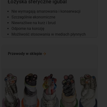
Łożyska sferyczne igubal
Nie wymagają smarowania i konserwacji
Szczególnie ekonomiczne
Niewrażliwe na kurz i brud
Odporne na korozję
Możliwość stosowania w mediach płynnych
Przewody w
sklepie