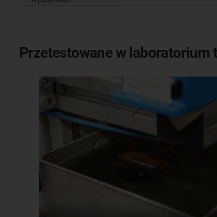
Przetestowane w laboratorium