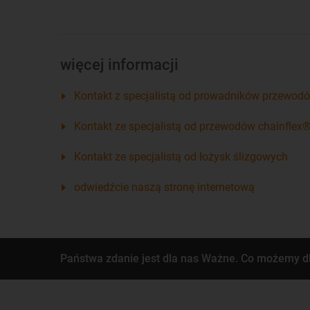
więcej informacji
Kontakt z specjalistą od prowadników przewod
Kontakt ze specjalistą od przewodów chainflex
Kontakt ze specjalistą od łożysk ślizgowych
odwiedźcie naszą stronę internetową
Państwa zdanie jest dla nas Ważne. Co możemy d