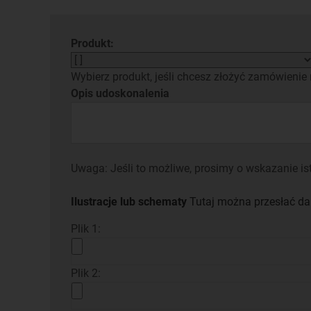
Produkt:
Wybierz produkt, jeśli chcesz złożyć zamówienie 
Opis udoskonalenia
Uwaga: Jeśli to możliwe, prosimy o wskazanie ist
Ilustracje lub schematy
Tutaj można przesłać dan
Plik 1:
Plik 2: