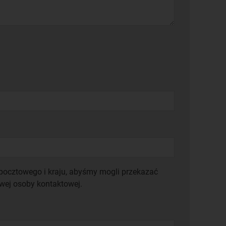
ocztowego i kraju, abyśmy mogli przekazać
wej osoby kontaktowej.