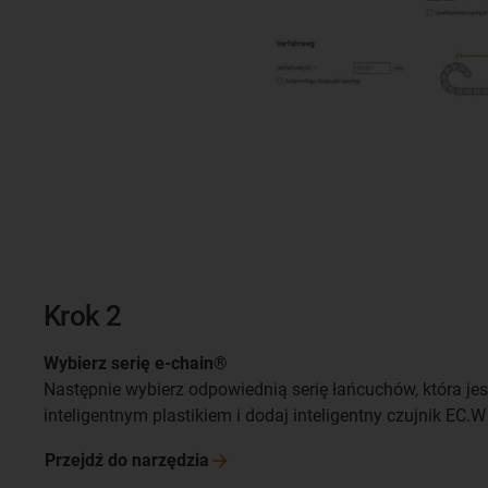
Krok 2
Wybierz serię e-chain®
Następnie wybierz odpowiednią serię łańcuchów, która jes
inteligentnym plastikiem i dodaj inteligentny czujnik EC.
Przejdź do
narzędzia