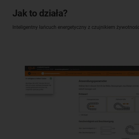
Jak to działa?
Inteligentny łańcuch energetyczny z czujnikiem żywotnośc