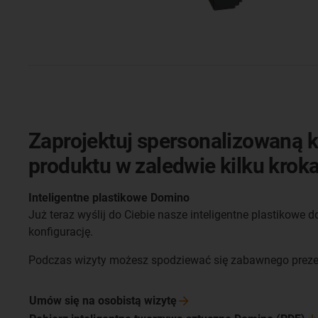
Zaprojektuj spersonalizowaną k
produktu w zaledwie kilku krok
Inteligentne plastikowe Domino
Już teraz wyślij do Ciebie nasze inteligentne plastikowe 
konfigurację.
Podczas wizyty możesz spodziewać się zabawnego prezen
Umów się na osobistą
wizytę