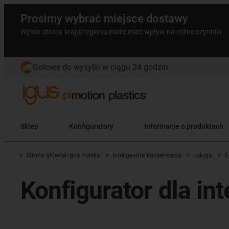
Prosimy wybrać miejsce dostawy
Wybór strony kraju/regionu może mieć wpływ na różne czynniki
Gotowe do wysyłki w ciągu 24 godzin
Sklep
Konfiguratory
Informacje o produktach
Strona główna igus Polska
Inteligentna konserwacja
usługa
K
Konfigurator dla i