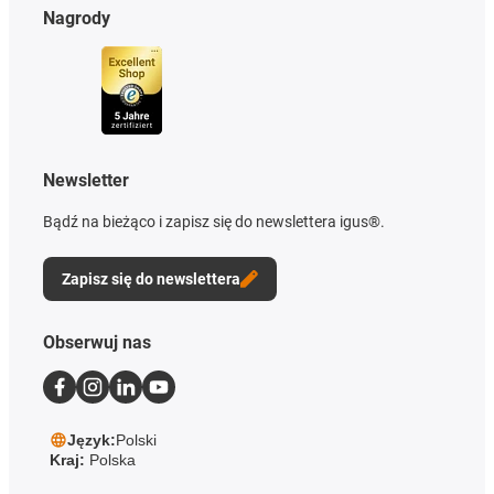
Nagrody
Newsletter
Bądź na bieżąco i zapisz się do newslettera igus®.
Zapisz się do newslettera
Obserwuj nas
Język:
Polski
Kraj:
Polska