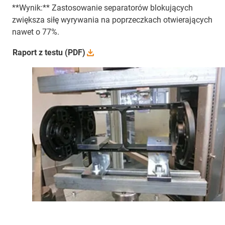
**Wynik:** Zastosowanie separatorów blokujących
zwiększa siłę wyrywania na poprzeczkach otwierających
nawet o 77%.
Raport z testu
(PDF)