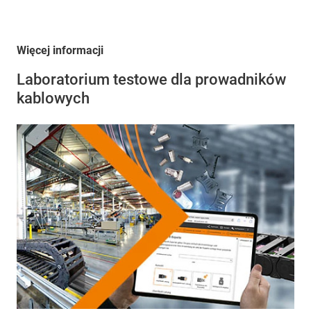
Więcej informacji
Laboratorium testowe dla prowadników
kablowych