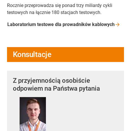
Rocznie przeprowadza się ponad trzy miliardy cykli
testowych na łącznie 180 stacjach testowych.
Laboratorium testowe dla prowadników
kablowych
Konsultacje
Z przyjemnością osobiście
odpowiem na Państwa pytania