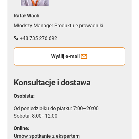
Rafał Wach
Młodszy Manager Produktu e-prowadniki
+48 735 276 692
Wyślij e-mail
Konsultacje i dostawa
Osobista:
Od poniedziałku do piątku: 7:00–20:00
Sobota: 8:00–12:00
Online:
Umów spotkanie z ekspertem