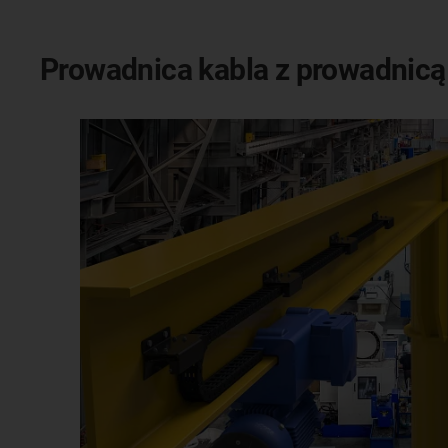
Prowadnica kabla z prowadnicą