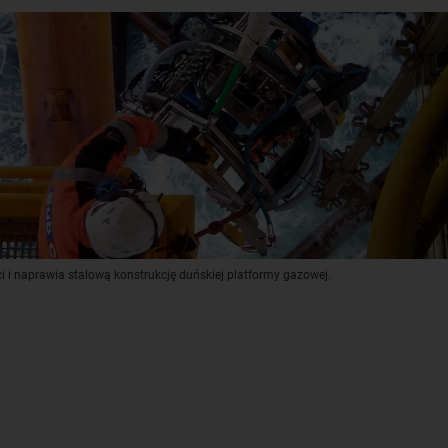
i i naprawia stalową konstrukcję duńskiej platformy gazowej.