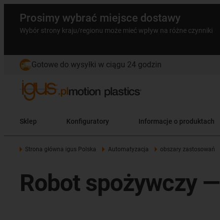
Prosimy wybrać miejsce dostawy
Wybór strony kraju/regionu może mieć wpływ na różne czynniki
Gotowe do wysyłki w ciągu 24 godzin
Sklep
Konfiguratory
Informacje o produktach
Strona główna igus Polska
Automatyzacja
obszary zastosowań
Robot spożywczy —