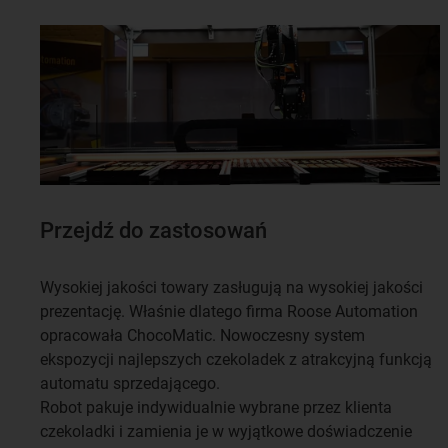
Przejdź do zastosowań
Wysokiej jakości towary zasługują na wysokiej jakości
prezentację. Właśnie dlatego firma Roose Automation
opracowała ChocoMatic. Nowoczesny system
ekspozycji najlepszych czekoladek z atrakcyjną funkcją
automatu sprzedającego.
Robot pakuje indywidualnie wybrane przez klienta
czekoladki i zamienia je w wyjątkowe doświadczenie