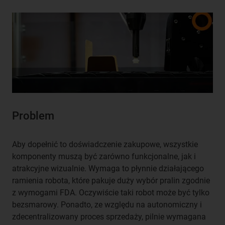
Problem
Aby dopełnić to doświadczenie zakupowe, wszystkie
komponenty muszą być zarówno funkcjonalne, jak i
atrakcyjne wizualnie. Wymaga to płynnie działającego
ramienia robota, które pakuje duży wybór pralin zgodnie
z wymogami FDA. Oczywiście taki robot może być tylko
bezsmarowy. Ponadto, ze względu na autonomiczny i
zdecentralizowany proces sprzedaży, pilnie wymagana