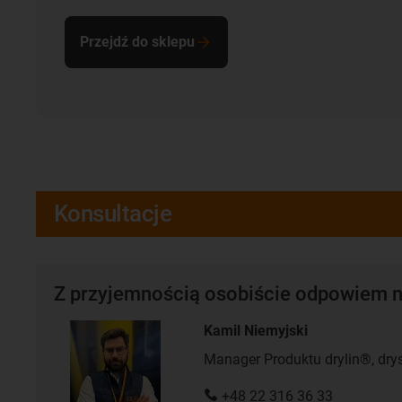
Przejdź do sklepu
Konsultacje
Z przyjemnością osobiście odpowiem n
Kamil Niemyjski
Manager Produktu drylin®, dry
+48 22 316 36 33