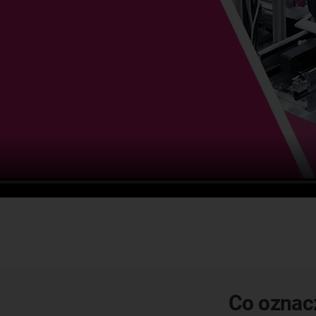
Co oznac