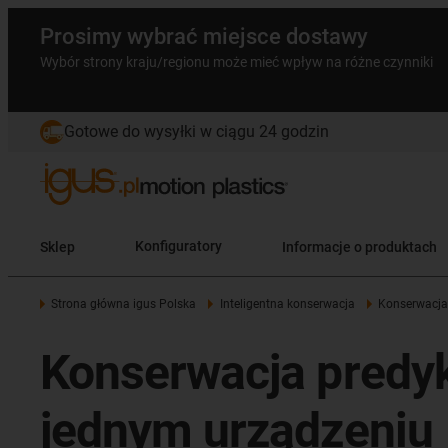
Prosimy wybrać miejsce dostawy
Wybór strony kraju/regionu może mieć wpływ na różne czynniki
Gotowe do wysyłki w ciągu 24 godzin
Sklep
Konfiguratory
Informacje o produktach
Strona główna igus Polska
Inteligentna konserwacja
Konserwacja
Konserwacja predykc
jednym urządzeniu