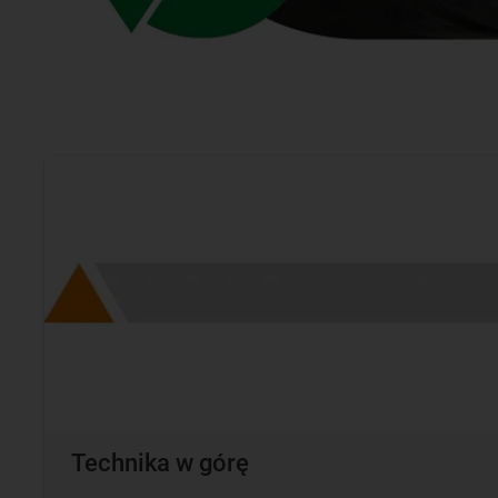
Technika w górę