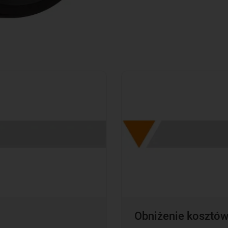
Obniżenie kosztó