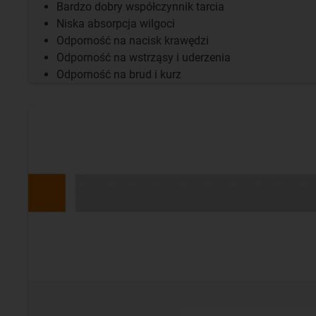
Bardzo dobry współczynnik tarcia
Niska absorpcja wilgoci
Odporność na nacisk krawędzi
Odporność na wstrząsy i uderzenia
Odporność na brud i kurz