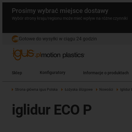
Prosimy wybrać miejsce dostawy
Wybór strony kraju/regionu może mieć wpływ na różne czynniki
Gotowe do wysyłki w ciągu 24 godzin
Sklep
Konfiguratory
Informacje o produktach
Strona główna igus Polska
Łożyska ślizgowe
Nowości
Iglidur
iglidur ECO P