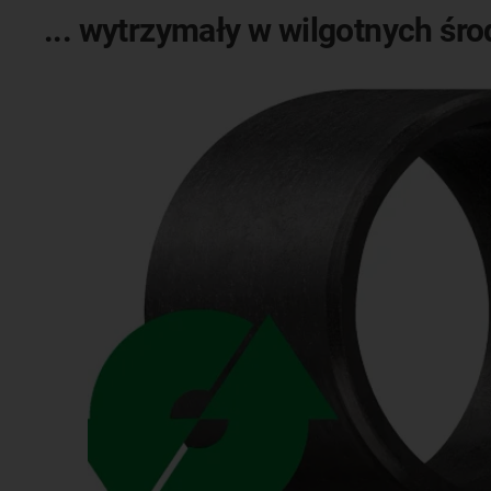
... wytrzymały w wilgotnych śro