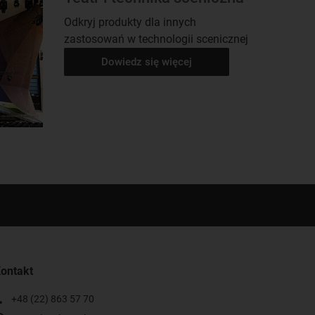
Odkryj produkty dla innych
zastosowań w technologii scenicznej
Dowiedz się więcej
ontakt
+48 (22) 863 57 70