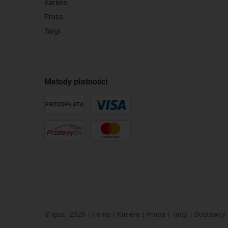
Kariera
Prasa
Targi
Metody płatności
PRZEDPŁATA
© igus,
2026
|
Firma
|
Kariera
|
Prasa
|
Targi
|
Dostawcy