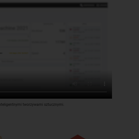
inteligentnymi tworzywami sztucznymi.