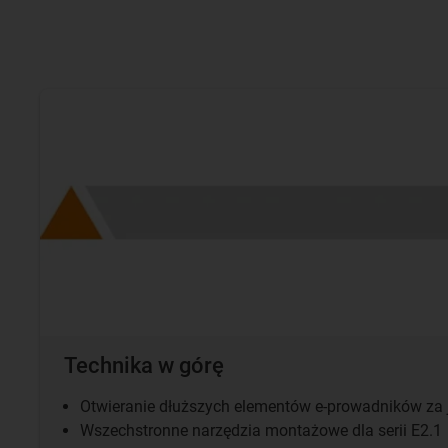
Technika w górę
Otwieranie dłuższych elementów e-prowadników za
Wszechstronne narzędzia montażowe dla serii E2.1