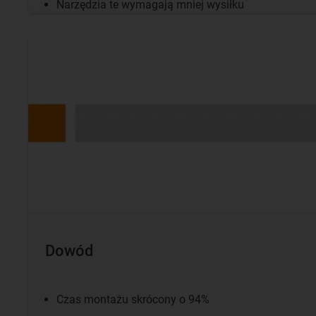
Narzędzia te wymagają mniej wysiłku
Dowód
Czas montażu skrócony o 94%