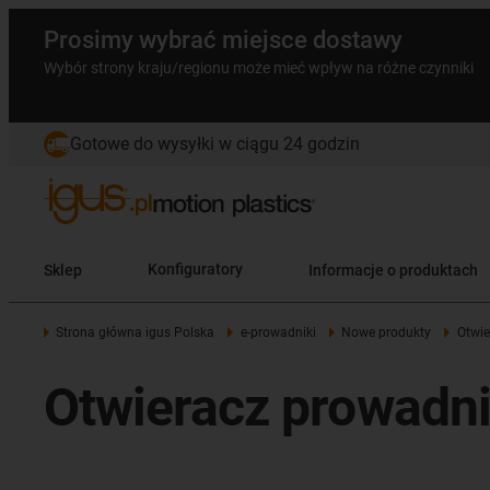
Prosimy wybrać miejsce dostawy
Wybór strony kraju/regionu może mieć wpływ na różne czynniki
Gotowe do wysyłki w ciągu 24 godzin
Sklep
Konfiguratory
Informacje o produktach
Strona główna igus Polska
e-prowadniki
Nowe produkty
Otwie
Otwieracz prowadni