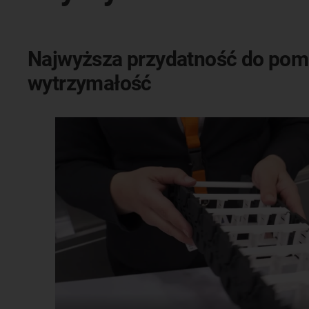
Najwyższa przydatność do pomi
wytrzymałość