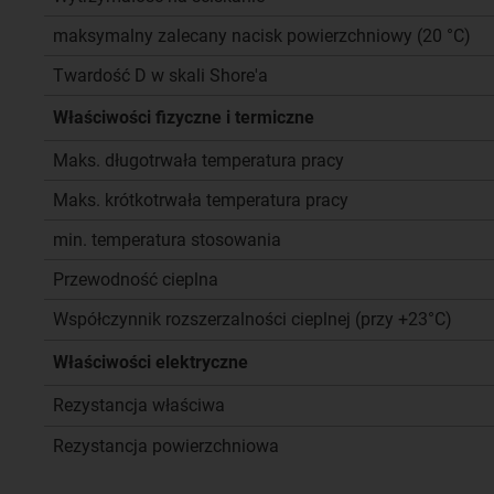
maksymalny zalecany nacisk powierzchniowy (20 °C)
Twardość D w skali Shore'a
Właściwości fizyczne i termiczne
Maks. długotrwała temperatura pracy
Maks. krótkotrwała temperatura pracy
min. temperatura stosowania
Przewodność cieplna
Współczynnik rozszerzalności cieplnej (przy +23°C)
Właściwości elektryczne
Rezystancja właściwa
Rezystancja powierzchniowa