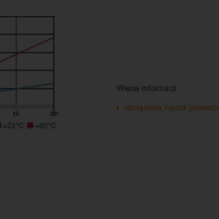
Więcej informacji
obciążenie, nacisk powier