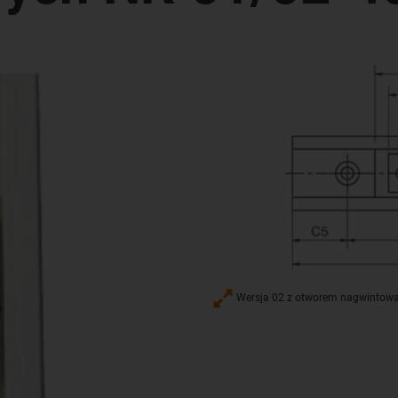
Wersja 02 z otworem nagwinto