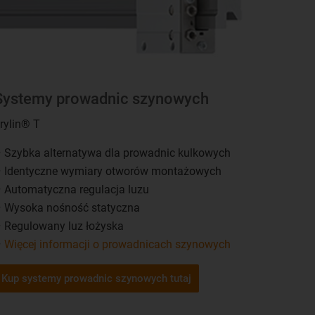
Systemy prowadnic szynowych
rylin® T
Szybka alternatywa dla prowadnic kulkowych
Identyczne wymiary otworów montażowych
Automatyczna regulacja luzu
Wysoka nośność statyczna
Regulowany luz łożyska
Więcej informacji o prowadnicach szynowych
Kup systemy prowadnic szynowych tutaj