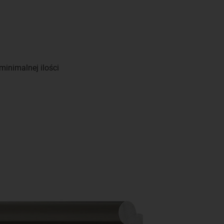
inimalnej ilości