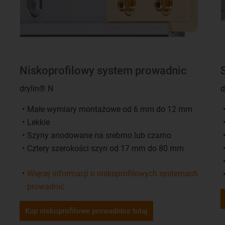
Niskoprofilowy system prowadnic
drylin® N
d
Małe wymiary montażowe od 6 mm do 12 mm
Lekkie
Szyny anodowane na srebrno lub czarno
Cztery szerokości szyn od 17 mm do 80 mm
Więcej informacji o niskoprofilowych systemach
prowadnic
Kup niskoprofilowe prowadnice tutaj