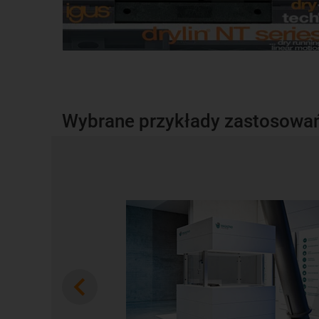
Wybrane przykłady zastosowań
Previous